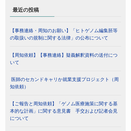
最近の投稿
【事務連絡・周知のお願い】「ヒトゲノム編集胚等
の取扱いの規制に関する法律」の公布について
【周知依頼】【事務連絡】疑義解釈資料の送付につ
いて
医師のセカンドキャリか就業支援プロジェクト（周
知依頼）
【ご報告と周知依頼】「ゲノム医療施策に関する基
本的な計画」に関する意見書 手交および記者会見
について