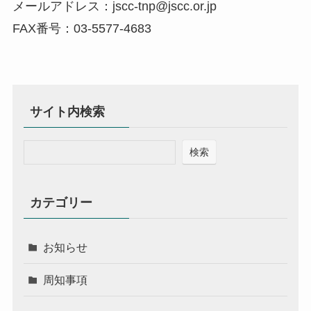
メールアドレス：jscc-tnp@jscc.or.jp
FAX番号：03-5577-4683
サイト内検索
検索
カテゴリー
お知らせ
周知事項