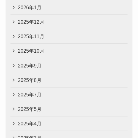
2026年1月
2025年12月
2025年11月
2025年10月
2025年9月
2025年8月
2025年7月
2025年5月
2025年4月