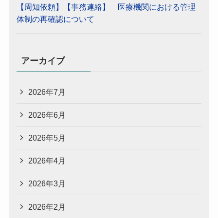
【周知依頼】【事務連絡】 医療機関における管理
体制の再確認について
アーカイブ
2026年7月
2026年6月
2026年5月
2026年4月
2026年3月
2026年2月