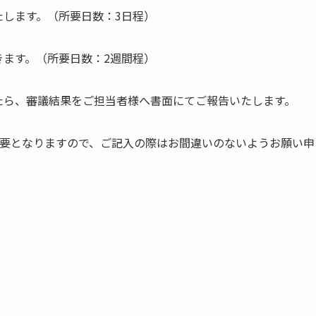
たします。（所要日数：3日程）
きます。（所要日数：2週間程）
たら、審議結果をご担当者様へ書面にてご報告いたします。
必要となりますので、ご記入の際はお間違いのないようお願い申