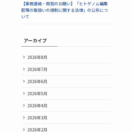
【事務連絡・周知のお願い】「ヒトゲノム編集
胚等の取扱いの規制に関する法律」の公布につ
いて
アーカイブ
2026年8月
2026年7月
2026年6月
2026年5月
2026年4月
2026年3月
2026年2月