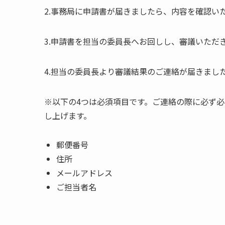
2.事務局に申請書が届きましたら、内容を確認い
3.申請書を担当の委員長へお回しし、審議いただ
4.担当の委員長より審議結果のご連絡が届きまし
※以下の4つは必須項目です。ご連絡の際に必ず
し上げます。
郵便番号
住所
メールアドレス
ご担当者名