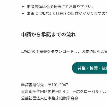
申請書類は必ず郵送にてお送り下さい。
審査には概ね1ヵ月程度の日数がかかりますの
申請から承諾までの流れ
1.指定の申請書をダウンロードし、必要項目をご
共催・協賛・後
申請書送付先：〒101-0047
東京都千代田区内神田2-4-2 一広グローバルビル
公益社団法人日本臨床細胞学会宛