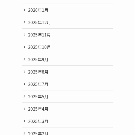
2026年1月
2025年12月
2025年11月
2025年10月
2025年9月
2025年8月
2025年7月
2025年5月
2025年4月
2025年3月
2025年2月