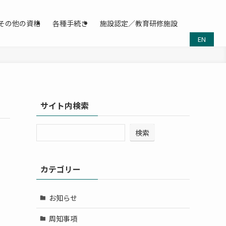
その他の資格
各種手続き
施設認定／教育研修施設
EN
サイト内検索
検索
カテゴリー
お知らせ
周知事項