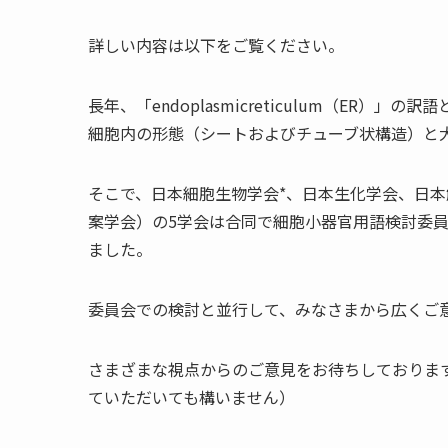
詳しい内容は以下をご覧ください。
長年、「endoplasmicreticulum（ER
細胞内の形態（シートおよびチューブ状構造）と
そこで、日本細胞生物学会*、日本生化学会、日本
案学会）の5学会は合同で細胞小器官用語検討委
ました。
委員会での検討と並行して、みなさまから広くご
さまざまな視点からのご意見をお待ちしておりま
ていただいても構いません）