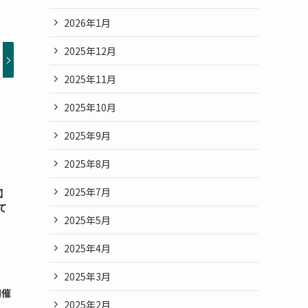
2026年1月
2025年12月
2025年11月
2025年10月
2025年9月
2025年8月
2025年7月
せ】
て
2025年5月
2025年4月
2025年3月
開催
2025年2月