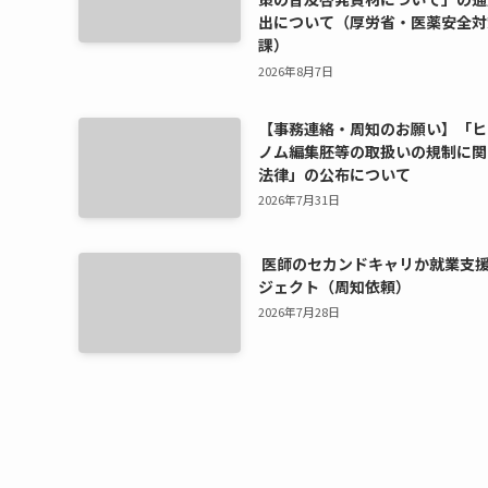
出について（厚労省・医薬安全対
課）
2026年8月7日
【事務連絡・周知のお願い】「ヒ
ノム編集胚等の取扱いの規制に関
法律」の公布について
2026年7月31日
医師のセカンドキャリか就業支
ジェクト（周知依頼）
2026年7月28日