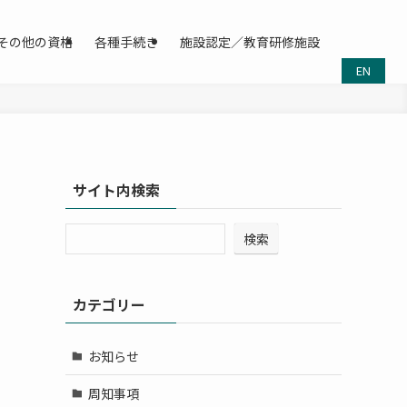
その他の資格
各種手続き
施設認定／教育研修施設
EN
サイト内検索
検索
カテゴリー
お知らせ
周知事項