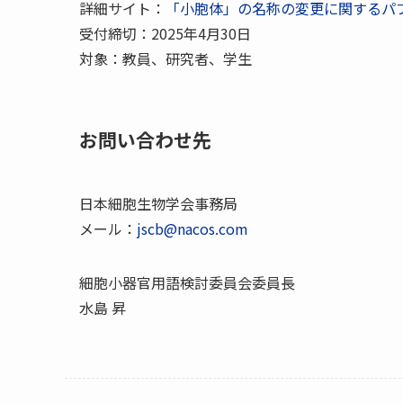
詳細サイト：
「小胞体」の名称の変更に関するパ
受付締切：2025年4月30日
対象：教員、研究者、学生
お問い合わせ先
日本細胞生物学会事務局
メール：
jscb@nacos.com
細胞小器官用語検討委員会委員長
水島 昇