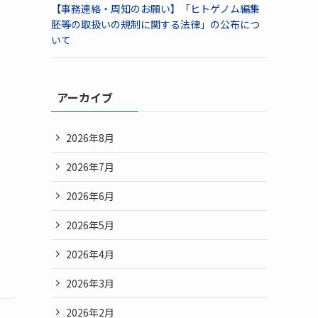
【事務連絡・周知のお願い】「ヒトゲノム編集
胚等の取扱いの規制に関する法律」の公布につ
いて
アーカイブ
2026年8月
2026年7月
2026年6月
2026年5月
2026年4月
2026年3月
2026年2月