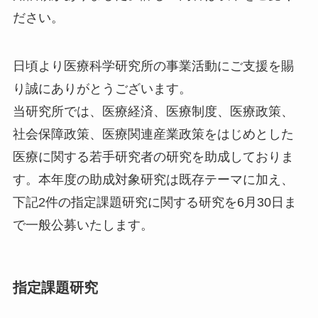
ださい。
日頃より医療科学研究所の事業活動にご支援を賜
り誠にありがとうございます。
当研究所では、医療経済、医療制度、医療政策、
社会保障政策、医療関連産業政策をはじめとした
医療に関する若手研究者の研究を助成しておりま
す。本年度の助成対象研究は既存テーマに加え、
下記2件の指定課題研究に関する研究を6月30日ま
で一般公募いたします。
指定課題研究