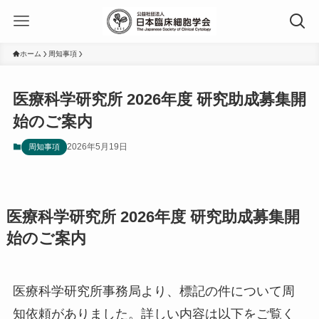
ホーム
周知事項
医療科学研究所 2026年度 研究助成募集開
始のご案内
2026年5月19日
周知事項
医療科学研究所 2026年度 研究助成募集開
始のご案内
医療科学研究所事務局より、標記の件について周
知依頼がありました。詳しい内容は以下をご覧く