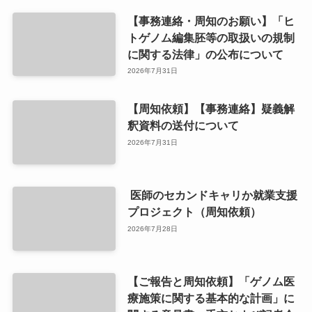
【事務連絡・周知のお願い】「ヒ
トゲノム編集胚等の取扱いの規制
に関する法律」の公布について
2026年7月31日
【周知依頼】【事務連絡】疑義解
釈資料の送付について
2026年7月31日
医師のセカンドキャリか就業支援
プロジェクト（周知依頼）
2026年7月28日
【ご報告と周知依頼】「ゲノム医
療施策に関する基本的な計画」に