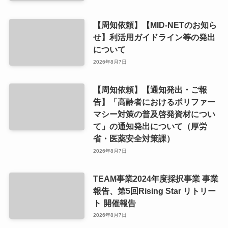
【周知依頼】【MID-NETのお知ら
せ】利活用ガイドライン等の発出
について
2026年8月7日
【周知依頼】【通知発出・ご報
告】「高齢者におけるポリファー
マシー対策の普及啓発資材につい
て」の通知発出について（厚労
省・医薬安全対策課）
2026年8月7日
TEAM事業2024年度採択事業 事業
報告、第5回Rising Star リトリー
ト 開催報告
2026年8月7日