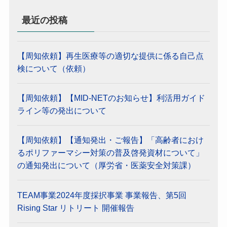
最近の投稿
【周知依頼】再生医療等の適切な提供に係る自己点
検について（依頼）
【周知依頼】【MID-NETのお知らせ】利活用ガイド
ライン等の発出について
【周知依頼】【通知発出・ご報告】「高齢者におけ
るポリファーマシー対策の普及啓発資材について」
の通知発出について（厚労省・医薬安全対策課）
TEAM事業2024年度採択事業 事業報告、第5回
Rising Star リトリート 開催報告