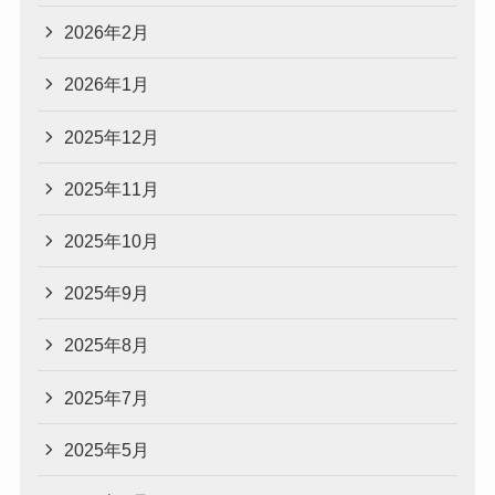
2026年2月
2026年1月
2025年12月
2025年11月
2025年10月
2025年9月
2025年8月
2025年7月
2025年5月