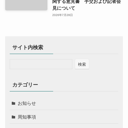
関する意見書 手交および記者会
見について
2026年7月28日
サイト内検索
検索
カテゴリー
お知らせ
周知事項