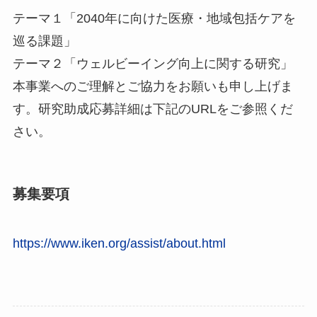
テーマ１「2040年に向けた医療・地域包括ケアを
巡る課題」
テーマ２「ウェルビーイング向上に関する研究」
本事業へのご理解とご協力をお願いも申し上げま
す。研究助成応募詳細は下記のURLをご参照くだ
さい。
募集要項
https://www.iken.org/assist/about.html