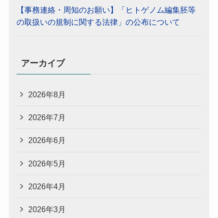
【事務連絡・周知のお願い】「ヒトゲノム編集胚等
の取扱いの規制に関する法律」の公布について
アーカイブ
2026年8月
2026年7月
2026年6月
2026年5月
2026年4月
2026年3月