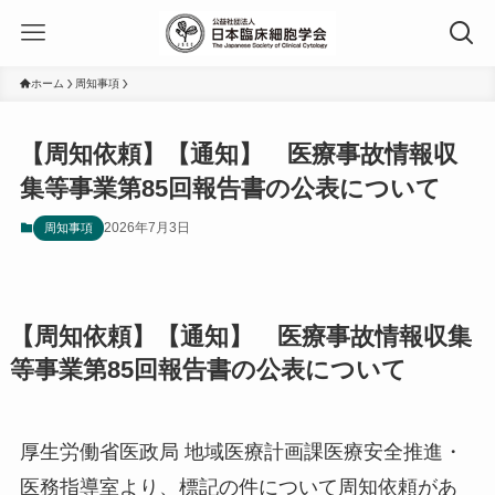
ホーム
周知事項
【周知依頼】【通知】 医療事故情報収
集等事業第85回報告書の公表について
2026年7月3日
周知事項
【周知依頼】【通知】 医療事故情報収集
等事業第85回報告書の公表について
厚生労働省医政局 地域医療計画課医療安全推進・
医務指導室より、標記の件について周知依頼があ