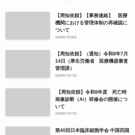
【周知依頼】【事務連絡】 医療
機関における管理体制の再確認に
ついて
2026年7月28日
【周知依頼】（通知）令和8年7月
14日（厚生労働省 医療機器審査
管理課）
2026年7月17日
【周知依頼】令和8年度 死亡時
画像診断（Ai）研修会の開催につ
いて
2026年7月17日
第40回日本臨床細胞学会 中国四国