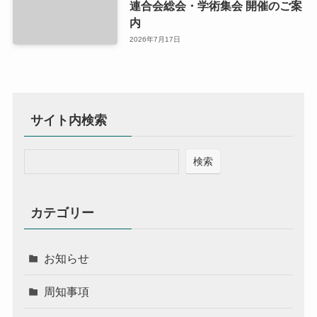
連合会総会・学術集会 開催のご案
内
2026年7月17日
サイト内検索
検索
カテゴリー
お知らせ
周知事項