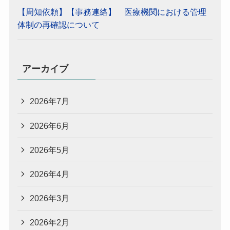
【周知依頼】【事務連絡】 医療機関における管理
体制の再確認について
アーカイブ
2026年7月
2026年6月
2026年5月
2026年4月
2026年3月
2026年2月