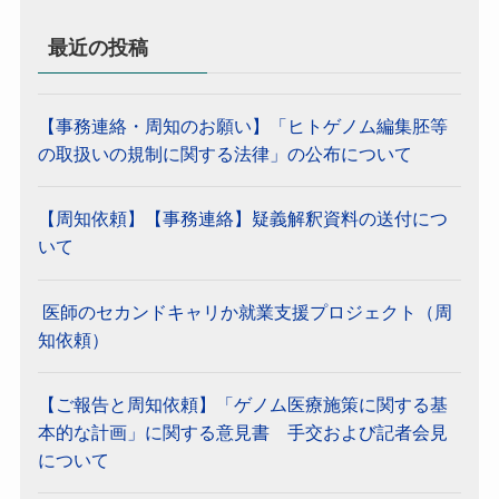
最近の投稿
【事務連絡・周知のお願い】「ヒトゲノム編集胚等
の取扱いの規制に関する法律」の公布について
【周知依頼】【事務連絡】疑義解釈資料の送付につ
いて
医師のセカンドキャリか就業支援プロジェクト（周
知依頼）
【ご報告と周知依頼】「ゲノム医療施策に関する基
本的な計画」に関する意見書 手交および記者会見
について