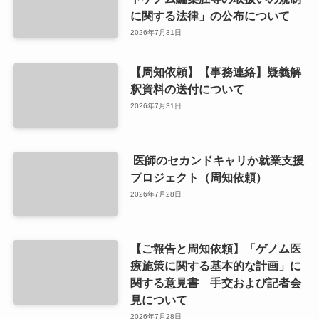
に関する法律」の公布について
2026年7月31日
【周知依頼】【事務連絡】疑義解
釈資料の送付について
2026年7月31日
医師のセカンドキャリか就業支援
プロジェクト（周知依頼）
2026年7月28日
【ご報告と周知依頼】「ゲノム医
療施策に関する基本的な計画」に
関する意見書 手交および記者会
見について
2026年7月28日