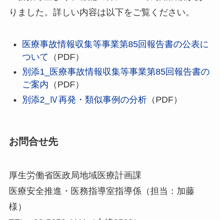
りました。詳しい内容は以下をご覧ください。
医療事故情報収集等事業第85回報告書の公表に
ついて
（PDF）
別添1_医療事故情報収集等事業第85回報告書の
ご案内
（PDF）
別添2_Ⅳ再発・類似事例の分析
（PDF）
お問合せ先
厚生労働省医政局地域医療計画課
医療安全推進・医務指導室指導係（担当：加藤
様）