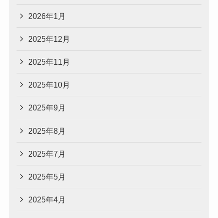
2026年1月
2025年12月
2025年11月
2025年10月
2025年9月
2025年8月
2025年7月
2025年5月
2025年4月