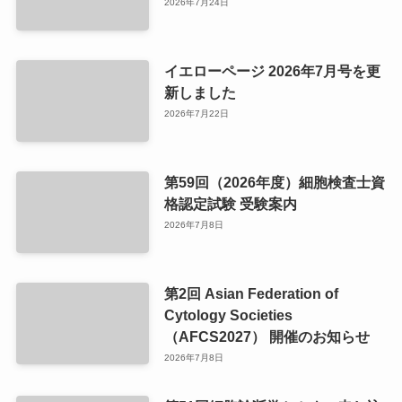
2026年7月24日
イエローページ 2026年7月号を更
新しました
2026年7月22日
第59回（2026年度）細胞検査士資
格認定試験 受験案内
2026年7月8日
第2回 Asian Federation of
Cytology Societies
（AFCS2027） 開催のお知らせ
2026年7月8日