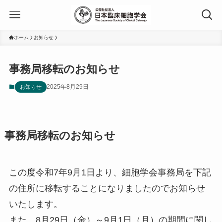
ホーム
お知らせ
事務局移転のお知らせ
2025年8月29日
お知らせ
事務局移転のお知らせ
この度令和7年9月1日より、細胞学会事務局を下記
の住所に移転することになりましたのでお知らせ
いたします。
また、8月29日（金）～9月1日（月）の期間に関し