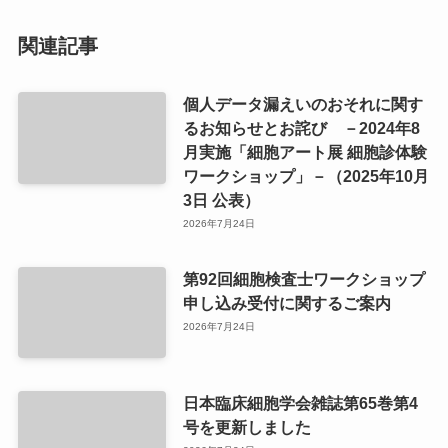
関連記事
個人データ漏えいのおそれに関す
るお知らせとお詫び －2024年8
月実施「細胞アート展 細胞診体験
ワークショップ」－（2025年10月
3日 公表）
2026年7月24日
第92回細胞検査士ワークショップ
申し込み受付に関するご案内
2026年7月24日
日本臨床細胞学会雑誌第65巻第4
号を更新しました