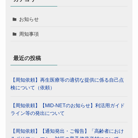
お知らせ
周知事項
最近の投稿
【周知依頼】再生医療等の適切な提供に係る自己点
検について（依頼）
【周知依頼】【MID-NETのお知らせ】利活用ガイド
ライン等の発出について
【周知依頼】【通知発出・ご報告】「高齢者におけ