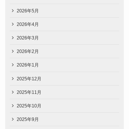
2026年5月
2026年4月
2026年3月
2026年2月
2026年1月
2025年12月
2025年11月
2025年10月
2025年9月