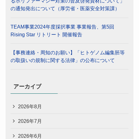
るポリファーマシー対策の普及啓発資材について」
の通知発出について（厚労省・医薬安全対策課）
TEAM事業2024年度採択事業 事業報告、第5回
Rising Star リトリート 開催報告
【事務連絡・周知のお願い】「ヒトゲノム編集胚等
の取扱いの規制に関する法律」の公布について
アーカイブ
2026年8月
2026年7月
2026年6月