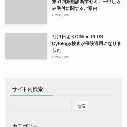
第51回細胞診断学セミナー申し込
み受付に関するご案内
2026年7月3日
7月1日よりCINtec PLUS
Cytology検査が保険適用になりま
した
2026年7月2日
サイト内検索
検索
カテゴリー