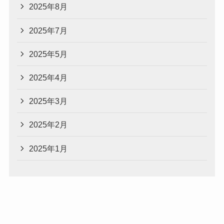
2025年8月
2025年7月
2025年5月
2025年4月
2025年3月
2025年2月
2025年1月