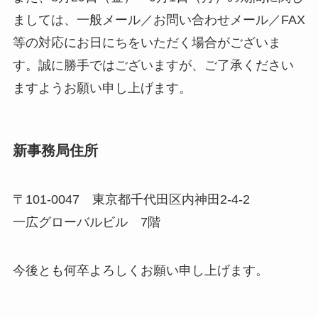
ましては、一般メール／お問い合わせメール／FAX
等の対応にお日にちをいただく場合がございま
す。誠に勝手ではございますが、ご了承ください
ますようお願い申し上げます。
新事務局住所
〒101-0047 東京都千代田区内神田2-4-2
一広グローバルビル 7階
今後とも何卒よろしくお願い申し上げます。