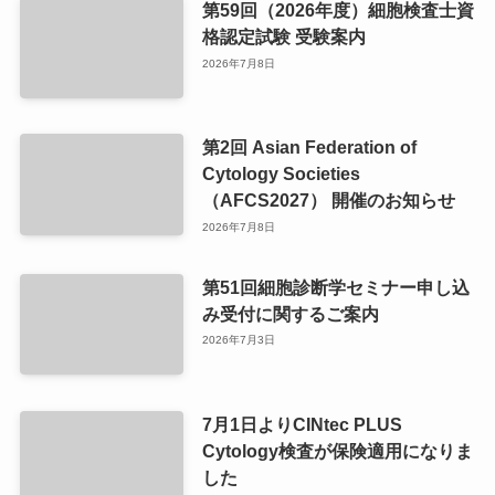
第59回（2026年度）細胞検査士資
格認定試験 受験案内
2026年7月8日
第2回 Asian Federation of
Cytology Societies
（AFCS2027） 開催のお知らせ
2026年7月8日
第51回細胞診断学セミナー申し込
み受付に関するご案内
2026年7月3日
7月1日よりCINtec PLUS
Cytology検査が保険適用になりま
した