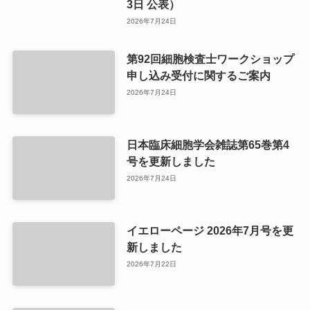
3日 公表）
2026年7月24日
第92回細胞検査士ワークショップ
申し込み受付に関するご案内
2026年7月24日
日本臨床細胞学会雑誌第65巻第4
号を更新しました
2026年7月24日
イエローページ 2026年7月号を更
新しました
2026年7月22日