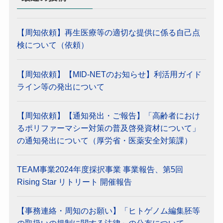
【周知依頼】再生医療等の適切な提供に係る自己点
検について（依頼）
【周知依頼】【MID-NETのお知らせ】利活用ガイド
ライン等の発出について
【周知依頼】【通知発出・ご報告】「高齢者におけ
るポリファーマシー対策の普及啓発資材について」
の通知発出について（厚労省・医薬安全対策課）
TEAM事業2024年度採択事業 事業報告、第5回
Rising Star リトリート 開催報告
【事務連絡・周知のお願い】「ヒトゲノム編集胚等