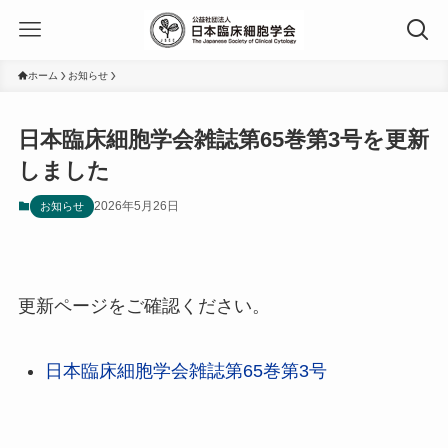
ホーム
お知らせ
日本臨床細胞学会雑誌第65巻第3号を更新
しました
2026年5月26日
お知らせ
更新ページをご確認ください。
日本臨床細胞学会雑誌第65巻第3号