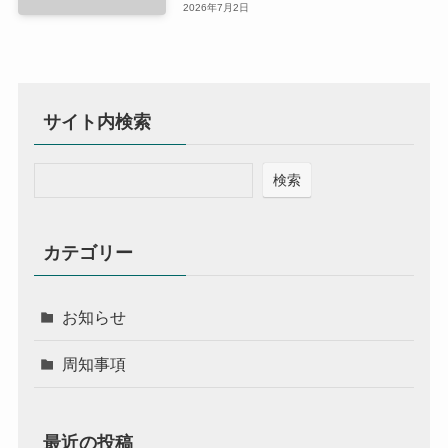
2026年7月2日
サイト内検索
検索
カテゴリー
お知らせ
周知事項
最近の投稿