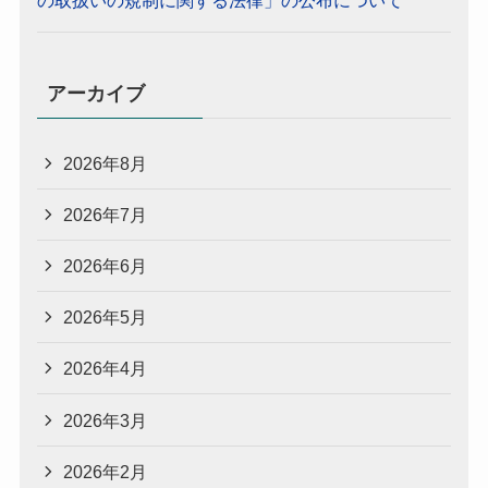
の取扱いの規制に関する法律」の公布について
アーカイブ
2026年8月
2026年7月
2026年6月
2026年5月
2026年4月
2026年3月
2026年2月