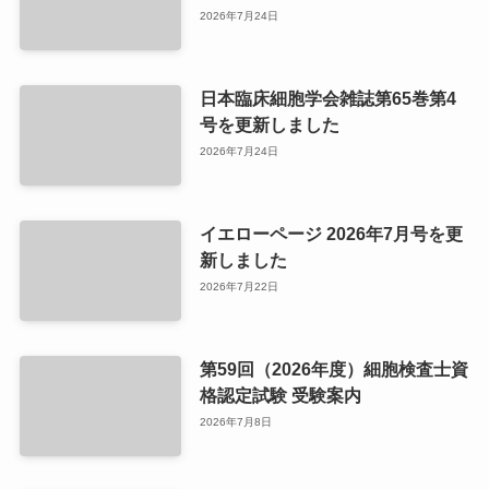
2026年7月24日
日本臨床細胞学会雑誌第65巻第4
号を更新しました
2026年7月24日
イエローページ 2026年7月号を更
新しました
2026年7月22日
第59回（2026年度）細胞検査士資
格認定試験 受験案内
2026年7月8日