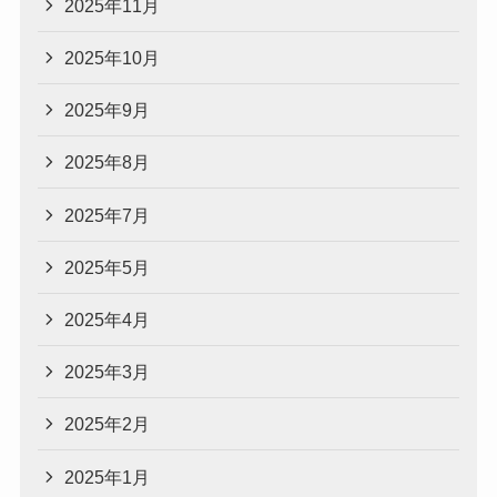
2025年11月
2025年10月
2025年9月
2025年8月
2025年7月
2025年5月
2025年4月
2025年3月
2025年2月
2025年1月