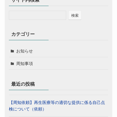
サイト内検索
検索
カテゴリー
お知らせ
周知事項
最近の投稿
【周知依頼】再生医療等の適切な提供に係る自己点
検について（依頼）