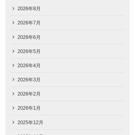
2026年8月
2026年7月
2026年6月
2026年5月
2026年4月
2026年3月
2026年2月
2026年1月
2025年12月