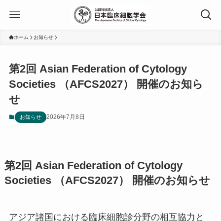
ホーム
お知らせ
第2回 Asian Federation of Cytology
Societies （AFCS2027） 開催のお知ら
せ
2026年7月8日
お知らせ
第2回 Asian Federation of Cytology
Societies （AFCS2027） 開催のお知らせ
アジア諸国における臨床細胞診分野の相互協力と