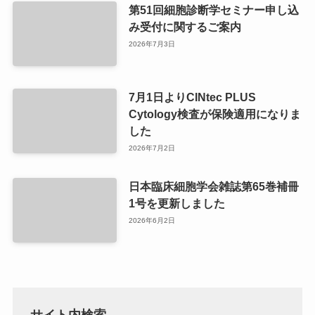
第51回細胞診断学セミナー申し込
み受付に関するご案内
2026年7月3日
7月1日よりCINtec PLUS
Cytology検査が保険適用になりま
した
2026年7月2日
日本臨床細胞学会雑誌第65巻補冊
1号を更新しました
2026年6月2日