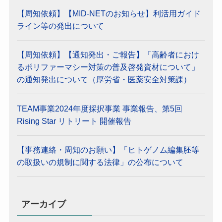
【周知依頼】【MID-NETのお知らせ】利活用ガイド
ライン等の発出について
【周知依頼】【通知発出・ご報告】「高齢者におけ
るポリファーマシー対策の普及啓発資材について」
の通知発出について（厚労省・医薬安全対策課）
TEAM事業2024年度採択事業 事業報告、第5回
Rising Star リトリート 開催報告
【事務連絡・周知のお願い】「ヒトゲノム編集胚等
の取扱いの規制に関する法律」の公布について
アーカイブ