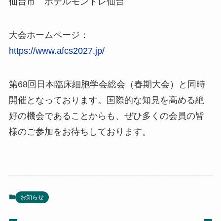
仙台市 ホテルモントレ仙台
大会ホームページ：
https://www.afcs2027.jp/
第68回日本臨床細胞学会総会（春期大会）と同時
開催となっております。国際的な知見を高める絶
好の機会であることからも、ぜひ多くの会員の皆
様のご参加をお待ちしております。
お知らせ