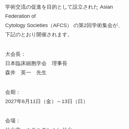
学術交流の促進を目的として設立された Asian
Federation of
Cytology Societies（AFCS） の第2回学術集会が、
下記のとおり開催されます。
大会長：
日本臨床細胞学会 理事長
森井 英一 先生
会期：
2027年6月11日（金）～13日（日）
会場：