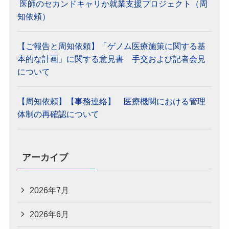
医師のセカンドキャリか就業支援プロジェクト（周
知依頼）
【ご報告と周知依頼】「ゲノム医療施策に関する基
本的な計画」に関する意見書 手交および記者会見
について
【周知依頼】【事務連絡】 医療機関における管理
体制の再確認について
アーカイブ
2026年7月
2026年6月