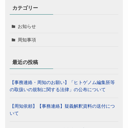
カテゴリー
お知らせ
周知事項
最近の投稿
【事務連絡・周知のお願い】「ヒトゲノム編集胚等
の取扱いの規制に関する法律」の公布について
【周知依頼】【事務連絡】疑義解釈資料の送付につ
いて