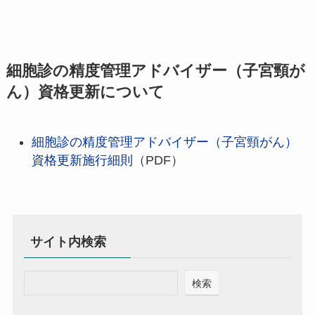
細胞診の精度管理アドバイザー（子宮頸が
ん）資格更新について
細胞診の精度管理アドバイザー（子宮頸がん）
資格更新施行細則
（PDF）
サイト内検索
検索