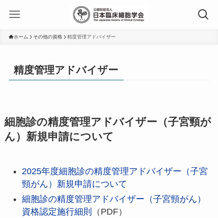
ホーム
その他の資格
精度管理アドバイザー
精度管理アドバイザー
細胞診の精度管理アドバイザー（子宮頸が
ん）新規申請について
2025年度細胞診の精度管理アドバイザー（子宮
頸がん）新規申請について
細胞診の精度管理アドバイザー（子宮頸がん）
資格認定施行細則
（PDF）