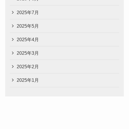
2025年7月
2025年5月
2025年4月
2025年3月
2025年2月
2025年1月