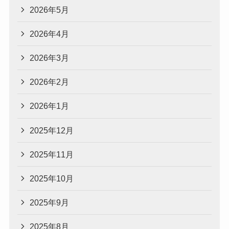
2026年5月
2026年4月
2026年3月
2026年2月
2026年1月
2025年12月
2025年11月
2025年10月
2025年9月
2025年8月