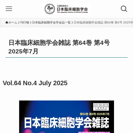
ホーム
刊行物
日本臨床細胞学会学会誌一覧
日本臨床細胞学会雑誌 第64巻 第4号 2025
日本臨床細胞学会雑誌 第64巻 第4号
2025年7月
Vol.64 No.4 July 2025