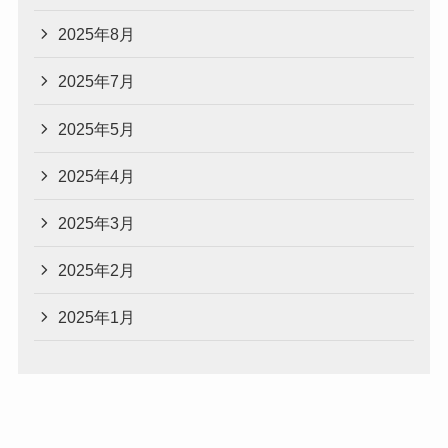
2025年8月
2025年7月
2025年5月
2025年4月
2025年3月
2025年2月
2025年1月