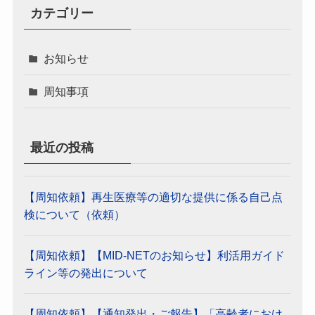
カテゴリー
お知らせ
周知事項
最近の投稿
【周知依頼】再生医療等の適切な提供に係る自己点
検について（依頼）
【周知依頼】【MID-NETのお知らせ】利活用ガイド
ライン等の発出について
【周知依頼】【通知発出・ご報告】「高齢者におけ