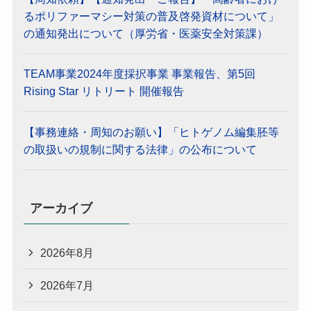
るポリファーマシー対策の普及啓発資材について」
の通知発出について（厚労省・医薬安全対策課）
TEAM事業2024年度採択事業 事業報告、第5回
Rising Star リトリート 開催報告
【事務連絡・周知のお願い】「ヒトゲノム編集胚等
の取扱いの規制に関する法律」の公布について
アーカイブ
2026年8月
2026年7月