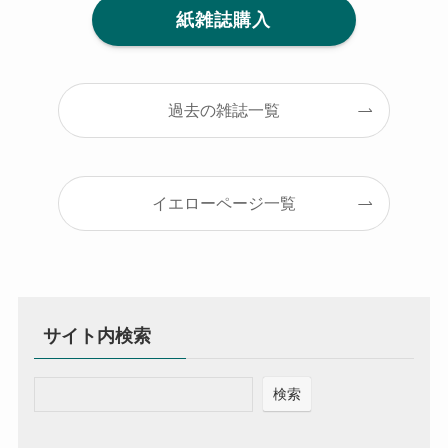
紙雑誌購入
過去の雑誌一覧
イエローページ一覧
サイト内検索
検索