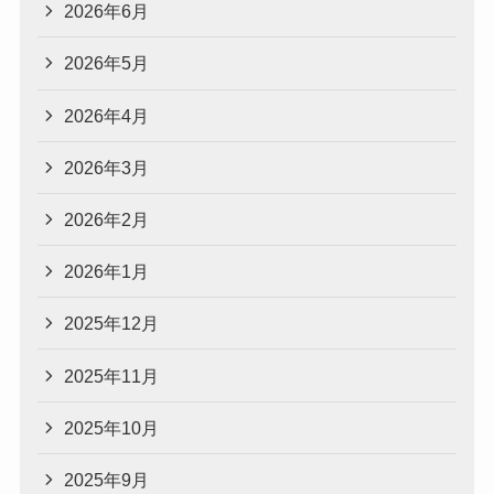
2026年6月
2026年5月
2026年4月
2026年3月
2026年2月
2026年1月
2025年12月
2025年11月
2025年10月
2025年9月