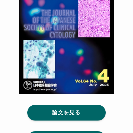
論文を見る